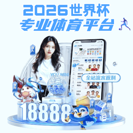
雅博app官网登录入口,雅博app下载
入口
首页
关于我们
党的建设
新闻中心
产品与服务
人力资源
信息公开
微信矩阵
媒体聚焦
试验三十号卫星01、02星发射成功 长二丁火
箭实现百战百胜
来源：科技日报 日期：2025-10-10
9月29日11时0分，我国在西
该卫星主要用于对地观测技术试验验