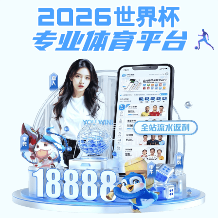
雅博app官网登录入口,雅博app下载
入口
首页
关于我们
党的建设
新闻中心
产品与服务
人力资源
信息公开
微信矩阵
媒体聚焦
第100次发射！长征二号丁运载火箭有这些创
新与发展
来源：新华社 日期：2025-10-10
9月29
日，我国在
西昌卫星发
射中心使用
长征二号丁
运载火箭，
成功将试验
三十号卫星
01、02星发
射升空。本
次发射是长
征二号丁运
载火箭第100
次发射，标
志着其成为
我国第二型
突破百发的
单一型号运
载火箭。长
征二号丁运
载火箭有哪
些发展与创
新？记者采
访了参研人
员。
火箭综
合测试更高
效
长征二
号丁运载火
箭是由中国
航天科技集
团八院抓总
研制的常温
液体二级运
载火箭，自