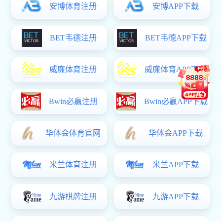
在卫星
装配技术厂
房，卫星被
平稳停放在
一个锥体上
侧，它就是
连接卫星底
端和火箭箭
体之间的支
承舱。随着
卫星载荷越
来越大，火
箭各部分
的“减重”成为
了首先要解
决的问题。
为此，该院
149厂研制了
复合材料支
承舱，使该
产品比同类
的金属材质
支承舱重量
下降20%。
“复合材
料虽然具有
结构强度
高、质量轻
的特点，但
产品表面精
度和粗糙度
也是我们要
考虑的范
围。”中国航
天科技集团
八院张砚达
说，让火箭
的主要“乘
客”卫
星“坐”得更
稳，是产品
研制中的重
要指标。
为此，
技术攻关小
组通过对复
合材料的固
化行为分
析、仿真计
算模拟，识
别出产品复
杂区域的成
型压力传递
路径，开展
多批次、小
样件的制备
试验，优化
调整加压工
装结构，固
化工艺参
数，有效兼
顾支承舱产
品重量和性
能，提高了
运载火箭对
有效载荷的
适配能力，
让每一个卫
星都有属于