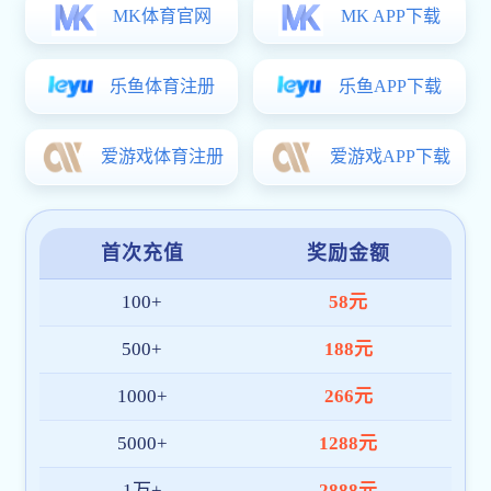
泉卫星发射中
心东风发射场
的车程，这条
蜿蜒在戈壁滩
里的路，见证
了八院飞船试
验队每一次载
梦星河的奔
赴。
圆满是极
致追求的水到
渠成
2021年4
月29日，在“十
四五”开局之
年，我国载人