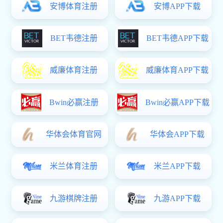
神舟十二号与
天和核心舱自
主快速交会对
接的6.5小时，
再到如今的3.5
小时，这条从
无到有、从慢
到快、从好到
精的飞天路，
体现的是中国
载人航天工程
用技术创新带
来的无限可
能。3.5小时，
也是从嘉峪关
机场疾驰到酒