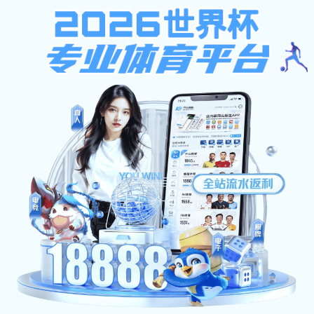
雅博app官网登录入口,雅博app下载
入口
首页
关于我们
党的建设
新闻中心
产品与服务
人力资源
信息公开
微信矩阵
人物风采
八院神舟二十一号试验队：在东方红升起的地
方，续写飞天“船”说
来源：雅博app官网登录入口,雅博app下载入口 日
期：2025-11-10
“对接机构
捕获。”
“对接环拉
回开始。”
“对接锁锁
紧开始。”
“对接成