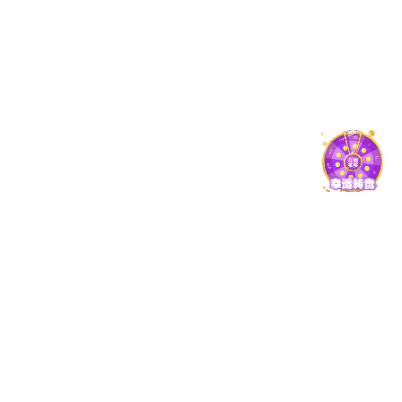
“累计的潜
力，都是岁月
留下的痕
迹。”杨华星在
朋友圈记录下
神舟飞船陪他
过的又一个生
日。他有理工
男的偏执，也
有诗人般的细
腻。工作中，
他观察隐藏在
数据和曲线里
的蛛丝马迹，
生活中，他标
记下大漠落日
的余晖变化。