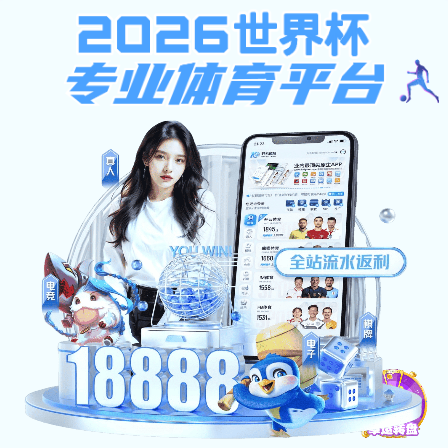
雅博app官网登录入口,雅博app下载
入口
首页
关于我们
党的建设
新闻中心
产品与服务
人力资源
信息公开
微信矩阵
视频中心
星空作画“十三五”航天科技怎布局
来源：人民网 日期：2016-03-14