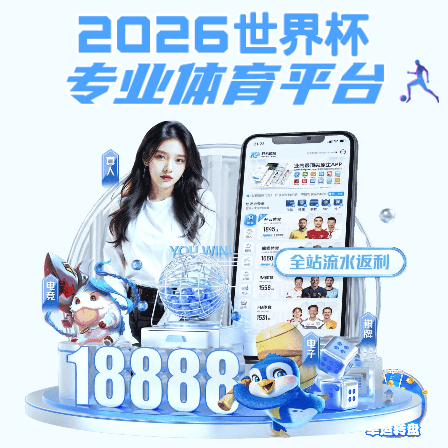
雅博app官网登录入口,雅博app下载
入口
首页
关于我们
党的建设
新闻中心
产品与服务
人力资源
信息公开
微信矩阵
视频中心
百战百胜 长征二号丁成功发射试验三十号卫
星，圆满完成第100次发射任务
来源：雅博app官网登录入口,雅博app下载入口 日
期：2025-10-09